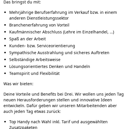
Das bringst du mit:
Mehrjährige Berufserfahrung im Verkauf bzw. in einem
anderen Dienstleistungssektor
Branchenerfahrung von Vorteil
Kaufmännischer Abschluss (Lehre im Einzelhandel, …)
Spaß an der Arbeit
Kunden- bzw. Serviceorientierung
Sympathische Ausstrahlung und sicheres Auftreten
Selbständige Arbeitsweise
Lösungsorientiertes Denken und Handeln
Teamspirit und Flexibilität
Was wir bieten:
Deine Vorteile und Benefits bei Drei. Wir wollen uns jeden Tag
neuen Herausforderungen stellen und innovative Ideen
entwickeln. Dafür geben wir unseren Mitarbeitenden aber
auch jeden Tag etwas zurück:
Top Handy nach Wahl inkl. Tarif und ausgewählten
Zusatzpaketen