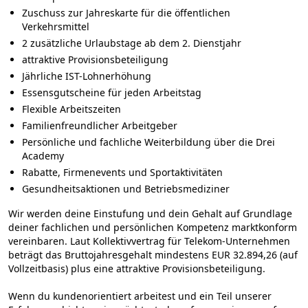
Zuschuss zur Jahreskarte für die öffentlichen
Verkehrsmittel
2 zusätzliche Urlaubstage ab dem 2. Dienstjahr
attraktive Provisionsbeteiligung
Jährliche IST-Lohnerhöhung
Essensgutscheine für jeden Arbeitstag
Flexible Arbeitszeiten
Familienfreundlicher Arbeitgeber
Persönliche und fachliche Weiterbildung über die Drei
Academy
Rabatte, Firmenevents und Sportaktivitäten
Gesundheitsaktionen und Betriebsmediziner
Wir werden deine Einstufung und dein Gehalt auf Grundlage
deiner fachlichen und persönlichen Kompetenz marktkonform
vereinbaren. Laut Kollektivvertrag für Telekom-Unternehmen
beträgt das Bruttojahresgehalt mindestens EUR 32.894,26 (auf
Vollzeitbasis) plus eine attraktive Provisionsbeteiligung.
Wenn du kundenorientiert arbeitest und ein Teil unserer