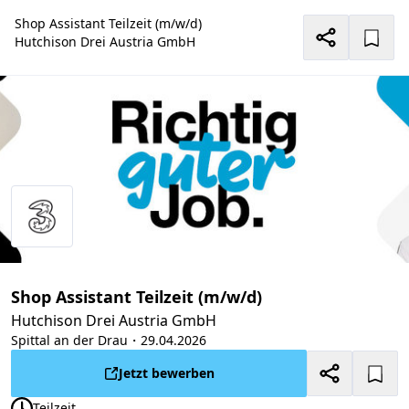
Shop Assistant Teilzeit (m/w/d)
Hutchison Drei Austria GmbH
Shop Assistant Teilzeit (m/w/d)
Hutchison Drei Austria GmbH
Spittal an der Drau
・29.04.2026
Jetzt bewerben
Teilzeit