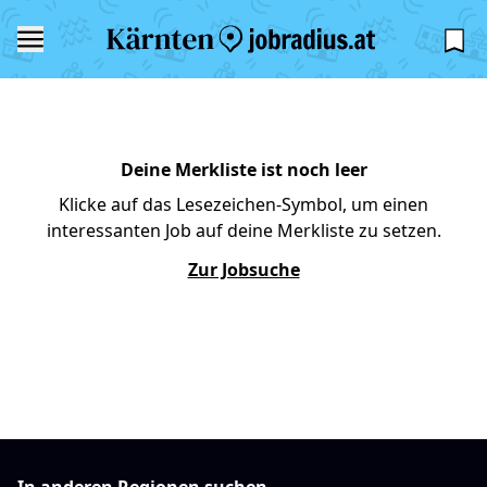
Deine Merkliste ist noch leer
Klicke auf das Lesezeichen-Symbol, um einen
interessanten Job auf deine Merkliste zu setzen.
Zur Jobsuche