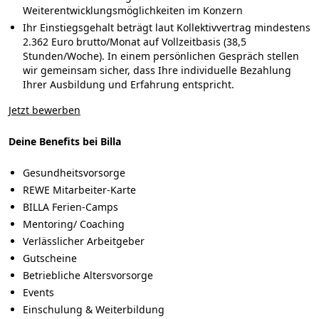
Weiterentwicklungsmöglichkeiten im Konzern
Ihr Einstiegsgehalt beträgt laut Kollektivvertrag mindestens
2.362 Euro brutto/Monat auf Vollzeitbasis (38,5
Stunden/Woche). In einem persönlichen Gespräch stellen
wir gemeinsam sicher, dass Ihre individuelle Bezahlung
Ihrer Ausbildung und Erfahrung entspricht.
Jetzt bewerben
Deine Benefits bei Billa
Gesundheitsvorsorge
REWE Mitarbeiter-Karte
BILLA Ferien-Camps
Mentoring/ Coaching
Verlässlicher Arbeitgeber
Gutscheine
Betriebliche Altersvorsorge
Events
Einschulung & Weiterbildung