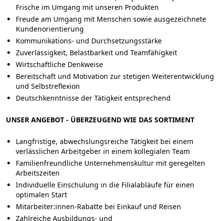
Frische im Umgang mit unseren Produkten
Freude am Umgang mit Menschen sowie ausgezeichnete
Kundenorientierung
Kommunikations- und Durchsetzungsstärke
Zuverlässigkeit, Belastbarkeit und Teamfähigkeit
Wirtschaftliche Denkweise
Bereitschaft und Motivation zur stetigen Weiterentwicklung
und Selbstreflexion
Deutschkenntnisse der Tätigkeit entsprechend
UNSER ANGEBOT - ÜBERZEUGEND WIE DAS SORTIMENT
Langfristige, abwechslungsreiche Tätigkeit bei einem
verlässlichen Arbeitgeber in einem kollegialen Team
Familienfreundliche Unternehmenskultur mit geregelten
Arbeitszeiten
Individuelle Einschulung in die Filialabläufe für einen
optimalen Start
Mitarbeiter:innen-Rabatte bei Einkauf und Reisen
Zahlreiche Ausbildungs- und