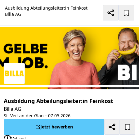
Ausbildung Abteilungsleiter:in Feinkost
Billa AG
Ausbildung Abteilungsleiter:in Feinkost
Billa AG
St. Veit an der Glan
・07.05.2026
Jetzt bewerben
Vollzeit