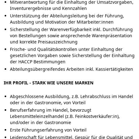
Mitverantwortung für die Einhaltung der Umsatzvorgaben,
Inventurergebnisse und Kennzahlen
Unterstützung der Abteilungsleitung bei der Führung,
Ausbildung und Motivation der Mitarbeiter:innen
Sicherstellung der Warenverfügbarkeit inkl. Durchführung
von Bestellungen sowie ansprechende Warenpräsentation
und korrekte Preisauszeichnung
Frische- und Qualitätskontrollen unter Einhaltung der
gesetzlichen Vorgaben sowie Sicherstellung der Einhaltung
der HACCP Bestimmungen
Abteilungsübergreifendes Arbeiten inkl. Kassiertätigkeiten
IHR PROFIL - STARK WIE UNSERE MARKEN
Abgeschlossene Ausbildung, z.B. Lehrabschluss im Handel
oder in der Gastronomie, von Vorteil
Berufserfahrung im Handel, bevorzugt
Lebensmitteleinzelhandel (z.B. Feinkostverkäufer:in),
und/oder in der Gastronomie
Erste Führungserfahrung von Vorteil
Leidenschaft für Lebensmittel, Gespür für die Qualität und