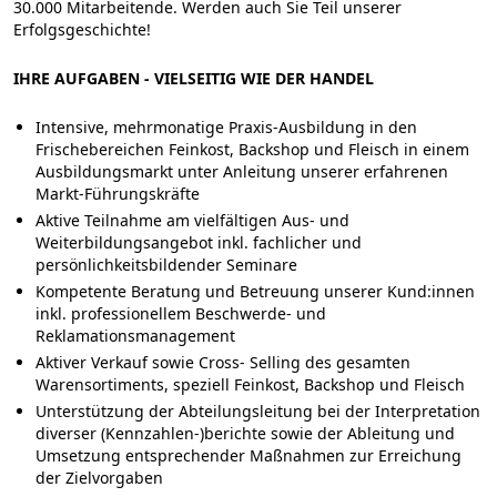
30.000 Mitarbeitende. Werden auch Sie Teil unserer
Erfolgsgeschichte!
IHRE AUFGABEN - VIELSEITIG WIE DER HANDEL
Intensive, mehrmonatige Praxis-Ausbildung in den
Frischebereichen Feinkost, Backshop und Fleisch in einem
Ausbildungsmarkt unter Anleitung unserer erfahrenen
Markt-Führungskräfte
Aktive Teilnahme am vielfältigen Aus- und
Weiterbildungsangebot inkl. fachlicher und
persönlichkeitsbildender Seminare
Kompetente Beratung und Betreuung unserer Kund:innen
inkl. professionellem Beschwerde- und
Reklamationsmanagement
Aktiver Verkauf sowie Cross- Selling des gesamten
Warensortiments, speziell Feinkost, Backshop und Fleisch
Unterstützung der Abteilungsleitung bei der Interpretation
diverser (Kennzahlen-)berichte sowie der Ableitung und
Umsetzung entsprechender Maßnahmen zur Erreichung
der Zielvorgaben