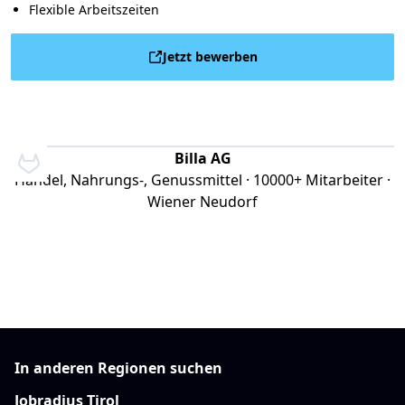
Flexible Arbeitszeiten
Jetzt bewerben
Billa AG
Handel, Nahrungs-, Genussmittel · 10000+ Mitarbeiter ·
Wiener Neudorf
In anderen Regionen suchen
Jobradius Tirol