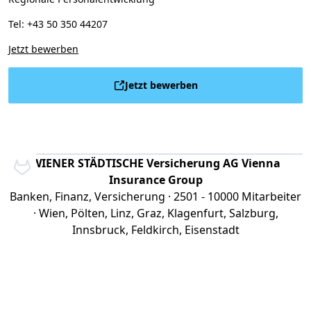
Tel: +43 50 350 44207
Jetzt bewerben
Jetzt bewerben
WIENER STÄDTISCHE Versicherung AG Vienna
Insurance Group
Banken, Finanz, Versicherung · 2501 - 10000 Mitarbeiter
· Wien, Pölten, Linz, Graz, Klagenfurt, Salzburg,
Innsbruck, Feldkirch, Eisenstadt