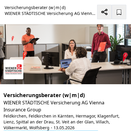
Versicherungsberater (w|m|d)
WIENER STÄDTISCHE Versicherung AG Vienna Insurance Group
Versicherungsberater (w|m|d)
WIENER STÄDTISCHE Versicherung AG Vienna
Insurance Group
Feldkirchen, Feldkirchen in Kärnten, Hermagor, Klagenfurt,
Lienz, Spittal an der Drau, St. Veit an der Glan, Villach,
Völkermarkt, Wolfsberg
・13.05.2026