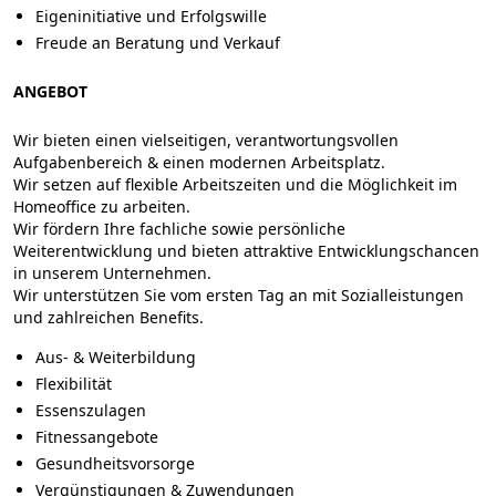
Eigeninitiative und Erfolgswille
Freude an Beratung und Verkauf
ANGEBOT
Wir bieten einen vielseitigen, verantwortungsvollen
Aufgabenbereich & einen modernen Arbeitsplatz.
Wir setzen auf flexible Arbeitszeiten und die Möglichkeit im
Homeoffice zu arbeiten.
Wir fördern Ihre fachliche sowie persönliche
Weiterentwicklung und bieten attraktive Entwicklungschancen
in unserem Unternehmen.
Wir unterstützen Sie vom ersten Tag an mit Sozialleistungen
und zahlreichen Benefits.
Aus- & Weiterbildung
Flexibilität
Essenszulagen
Fitnessangebote
Gesundheitsvorsorge
Vergünstigungen & Zuwendungen