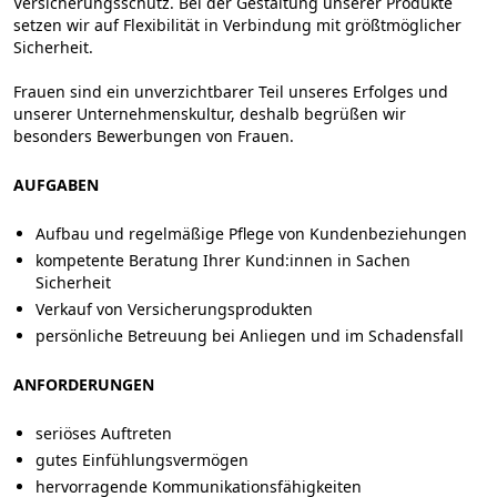
Versicherungsschutz. Bei der Gestaltung unserer Produkte
setzen wir auf Flexibilität in Verbindung mit größtmöglicher
Sicherheit.
Frauen sind ein unverzichtbarer Teil unseres Erfolges und
unserer Unternehmenskultur, deshalb begrüßen wir
besonders Bewerbungen von Frauen.
AUFGABEN
Aufbau und regelmäßige Pflege von Kundenbeziehungen
kompetente Beratung Ihrer Kund:innen in Sachen
Sicherheit
Verkauf von Versicherungsprodukten
persönliche Betreuung bei Anliegen und im Schadensfall
ANFORDERUNGEN
seriöses Auftreten
gutes Einfühlungsvermögen
hervorragende Kommunikationsfähigkeiten