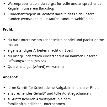
Warenpräsentation: du sorgst für volle und ansprechende
Regale in unserem Backshop
Kundenanfragen: du achtest darauf, dass sich unsere
Kunden (w/m/d) beim Einkaufen rundum wohlfühlen
Profil:
du hast Interesse am Lebensmittelhandel und packst gerne
mit an
eigenständiges Arbeiten macht dir Spaß
du bist grundsätzlich einsatzbereit im Rahmen unserer
Öffnungszeiten (Mo-Sa)
Quereinsteiger (w/m/d) willkommen
Angebot:
lerne Schritt für Schritt deine Aufgaben in unserer Filiale
ansprechendes Gehalt* und tolle Aufstiegschancen
zukunftssicheren Arbeitsplatz in einem
familienfreundlichen Unternehmen