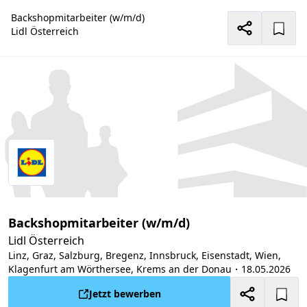
Backshopmitarbeiter (w/m/d)
Lidl Österreich
Backshopmitarbeiter (w/m/d)
Lidl Österreich
Linz, Graz, Salzburg, Bregenz, Innsbruck, Eisenstadt, Wien,
Klagenfurt am Wörthersee, Krems an der Donau
・18.05.2026
Jetzt bewerben