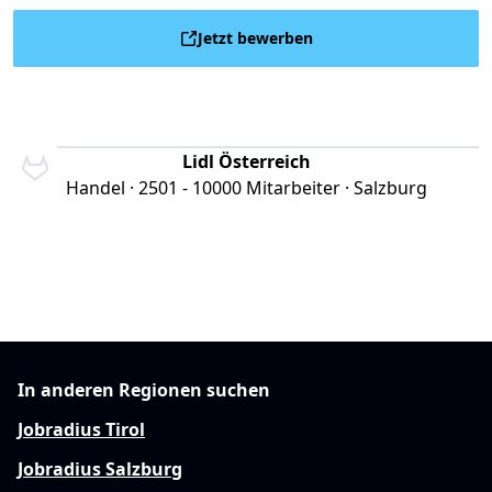
Jetzt bewerben
Lidl Österreich
Handel · 2501 - 10000 Mitarbeiter · Salzburg
In anderen Regionen suchen
Jobradius Tirol
Jobradius Salzburg