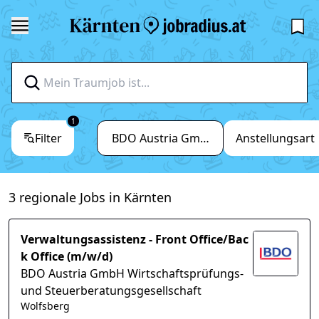
1
Filter
BDO Austria GmbH Wirtschaftsprüfung
Anstellungsart
3 regionale Jobs in Kärnten
Verwaltungsassistenz - Front Office/Bac
k Office (m/w/d)
BDO Austria GmbH Wirtschaftsprüfungs-
und Steuerberatungsgesellschaft
Wolfsberg