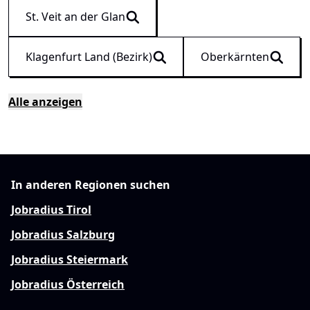
St. Veit an der Glan
Klagenfurt Land (Bezirk)
Oberkärnten
Alle anzeigen
In anderen Regionen suchen
Jobradius Tirol
Jobradius Salzburg
Jobradius Steiermark
Jobradius Österreich