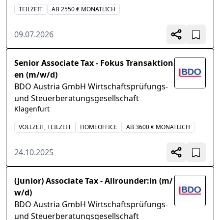
TEILZEIT
AB 2550 € MONATLICH
09.07.2026
Senior Associate Tax - Fokus Transaktion
en (m/w/d)
BDO Austria GmbH Wirtschaftsprüfungs-
und Steuerberatungsgesellschaft
Klagenfurt
VOLLZEIT, TEILZEIT
HOMEOFFICE
AB 3600 € MONATLICH
24.10.2025
(Junior) Associate Tax - Allrounder:in (m/
w/d)
BDO Austria GmbH Wirtschaftsprüfungs-
und Steuerberatungsgesellschaft